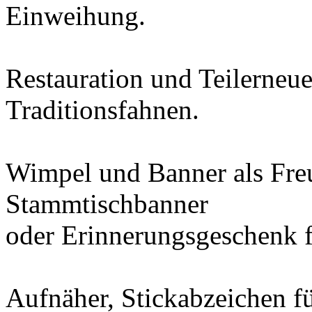
Einweihung.
Restauration und Teilerneue
Traditionsfahnen.
Wimpel und Banner als Freu
Stammtischbanner
oder Erinnerungsgeschenk f
Aufnäher, Stickabzeichen f