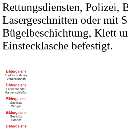
Rettungsdiensten, Polizei,
Lasergeschnitten oder mit S
Bügelbeschichtung, Klett u
Einstecklasche befestigt.