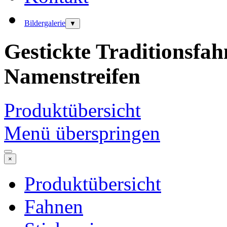
Bildergalerie
▼
Gestickte Traditionsfa
Namenstreifen
Produktübersicht
Menü überspringen
×
Produktübersicht
Fahnen