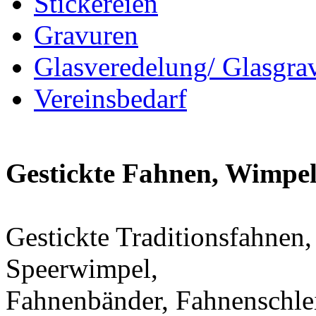
Stickereien
Gravuren
Glasveredelung/ Glasgra
Vereinsbedarf
Gestickte Fahnen, Wimpel
Gestickte Traditionsfahnen,
Speerwimpel,
Fahnenbänder, Fahnenschle