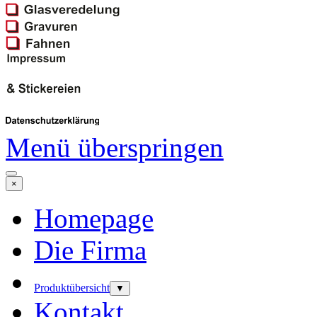
Menü überspringen
×
Homepage
Die Firma
Produktübersicht
▼
Kontakt