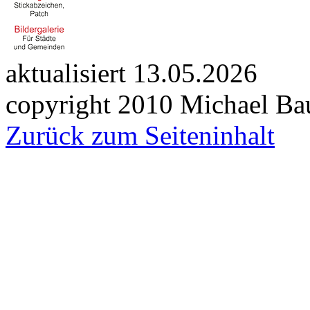
aktualisiert 13.05.2026
copyright 2010 Michael Ba
Zurück zum Seiteninhalt